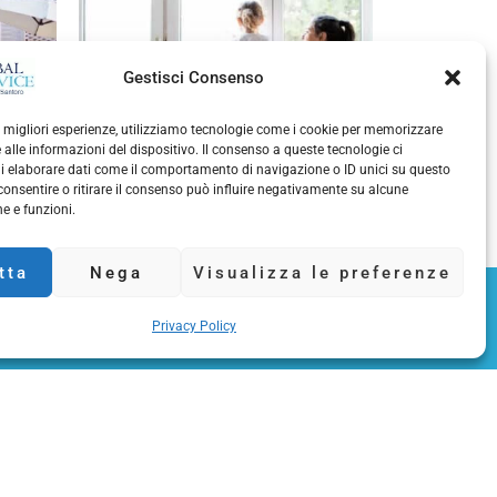
Gestisci Consenso
le migliori esperienze, utilizziamo tecnologie come i cookie per memorizzare
 alle informazioni del dispositivo. Il consenso a queste tecnologie ci
i elaborare dati come il comportamento di navigazione o ID unici su questo
consentire o ritirare il consenso può influire negativamente su alcune
he e funzioni.
tta
Nega
Visualizza le preferenze
Privacy Policy