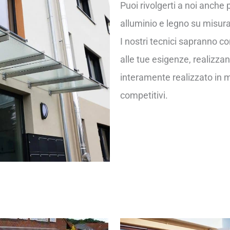
Puoi rivolgerti a noi anche p
alluminio e legno su misura
I nostri tecnici sapranno co
alle tue esigenze, realizzan
interamente realizzato in m
competitivi.