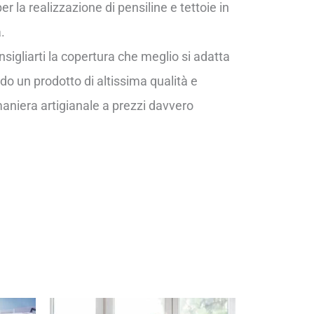
er la realizzazione di pensiline e tettoie in
.
nsigliarti la copertura che meglio si adatta
do un prodotto di altissima qualità e
aniera artigianale a prezzi davvero