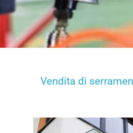
Vendita di serrament