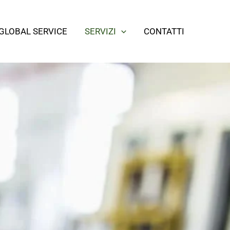
GLOBAL SERVICE
SERVIZI
CONTATTI